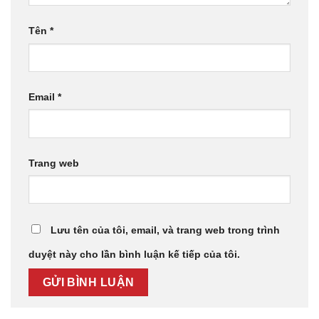
Tên
*
Email
*
Trang web
Lưu tên của tôi, email, và trang web trong trình
duyệt này cho lần bình luận kế tiếp của tôi.