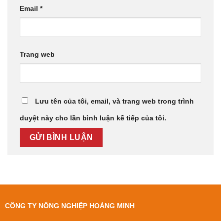
Email
*
Trang web
Lưu tên của tôi, email, và trang web trong trình
duyệt này cho lần bình luận kế tiếp của tôi.
CÔNG TY NÔNG NGHIỆP HOÀNG MINH