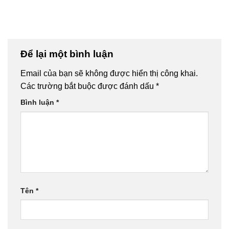
Để lại một bình luận
Email của bạn sẽ không được hiển thị công khai.
Các trường bắt buộc được đánh dấu
*
Bình luận
*
Tên
*