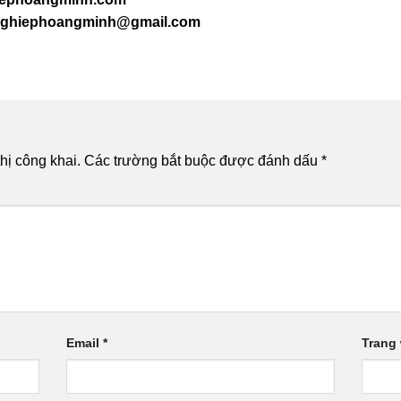
ghiephoangminh@gmail.com
hị công khai.
Các trường bắt buộc được đánh dấu
*
Email
*
Trang