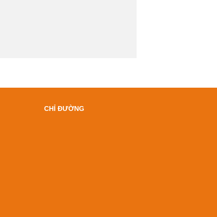
CHỈ ĐƯỜNG