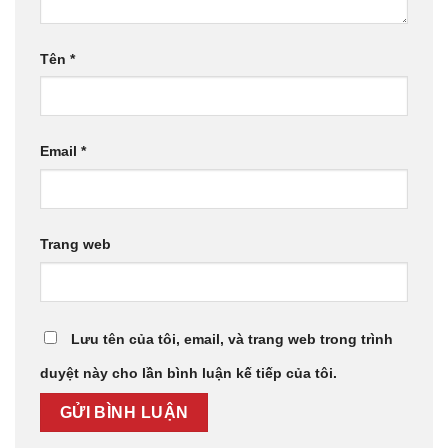
Tên
*
Email
*
Trang web
Lưu tên của tôi, email, và trang web trong trình
duyệt này cho lần bình luận kế tiếp của tôi.