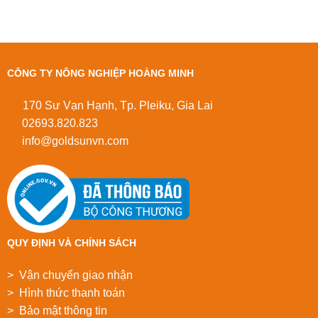
CÔNG TY NÔNG NGHIỆP HOÀNG MINH
170 Sư Vạn Hạnh, Tp. Pleiku, Gia Lai
02693.820.823
info@goldsunvn.com
QUY ĐỊNH VÀ CHÍNH SÁCH
> Vận chuyển giao nhận
> Hình thức thanh toán
> Bảo mật thông tin