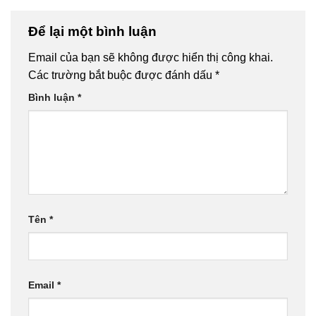
Để lại một bình luận
Email của bạn sẽ không được hiển thị công khai.
Các trường bắt buộc được đánh dấu
*
Bình luận
*
Tên
*
Email
*