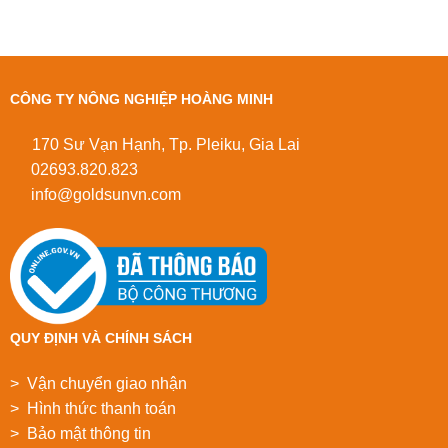
CÔNG TY NÔNG NGHIỆP HOÀNG MINH
170 Sư Vạn Hạnh, Tp. Pleiku, Gia Lai
02693.820.823
info@goldsunvn.com
QUY ĐỊNH VÀ CHÍNH SÁCH
> Vận chuyển giao nhận
> Hình thức thanh toán
> Bảo mật thông tin