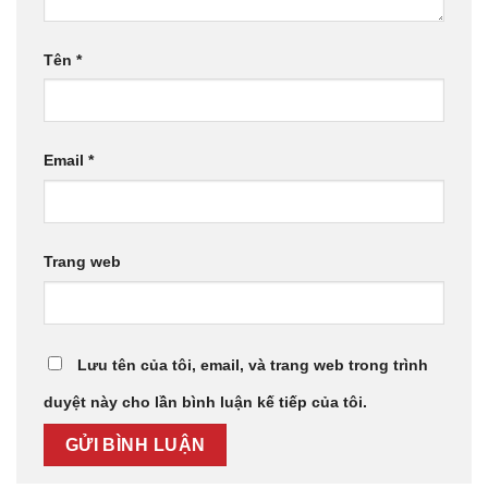
Tên
*
Email
*
Trang web
Lưu tên của tôi, email, và trang web trong trình
duyệt này cho lần bình luận kế tiếp của tôi.