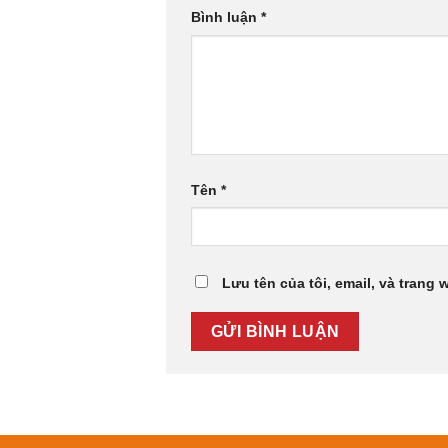
Bình luận
*
Tên
*
Lưu tên của tôi, email, và trang 