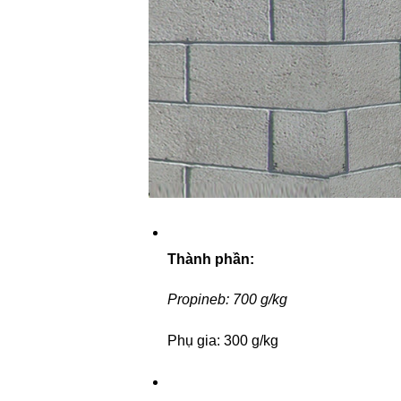
Thành phần:
Propineb: 700 g/kg
Phụ gia: 300 g/kg