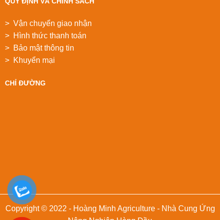
QUY ĐỊNH VÀ CHÍNH SÁCH
> Vận chuyển giao nhận
> Hình thức thanh toán
> Bảo mật thông tin
> Khuyển mại
CHỈ ĐƯỜNG
Copyright © 2022 - Hoàng Minh Agriculture - Nhà Cung Ứng