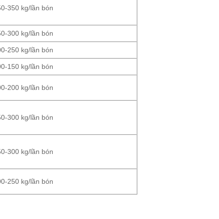
50-350 kg/lần bón
50-300 kg/lần bón
00-250 kg/lần bón
00-150 kg/lần bón
00-200 kg/lần bón
50-300 kg/lần bón
50-300 kg/lần bón
00-250 kg/lần bón