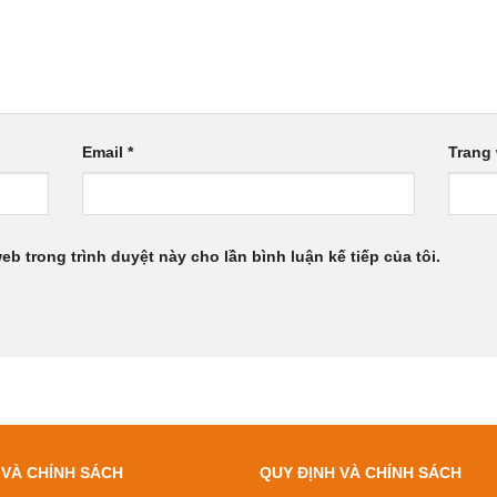
Email
*
Trang
web trong trình duyệt này cho lần bình luận kế tiếp của tôi.
 VÀ CHÍNH SÁCH
QUY ĐỊNH VÀ CHÍNH SÁCH