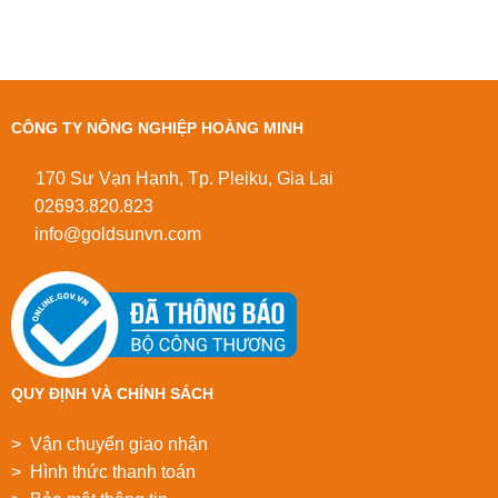
CÔNG TY NÔNG NGHIỆP HOÀNG MINH
170 Sư Vạn Hạnh, Tp. Pleiku, Gia Lai
02693.820.823
info@goldsunvn.com
QUY ĐỊNH VÀ CHÍNH SÁCH
> Vận chuyển giao nhận
> Hình thức thanh toán