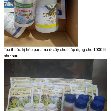
Toa thuốc trị héo panama ở cây chuối áp dụng cho 1000 lít
như sau