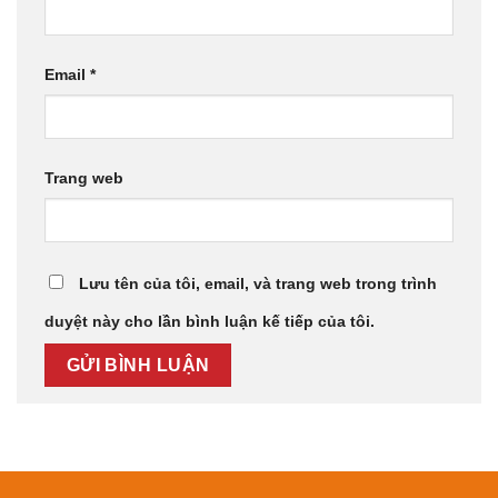
Email
*
Trang web
Lưu tên của tôi, email, và trang web trong trình
duyệt này cho lần bình luận kế tiếp của tôi.