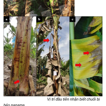
Vị trí đầu tiên nhận biết chuối bị
héo panama