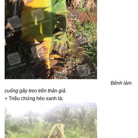
Bệnh làm
cuống gãy treo trên thân giả.
+ Triệu chứng héo xanh lá: