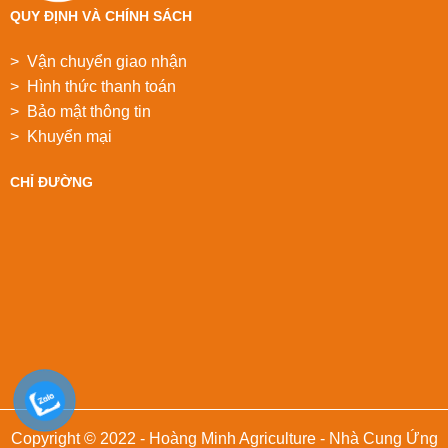
QUY ĐỊNH VÀ CHÍNH SÁCH
> Vận chuyển giao nhận
> Hình thức thanh toán
> Bảo mật thông tin
> Khuyển mại
CHỈ ĐƯỜNG
Copyright © 2022 - Hoàng Minh Agriculture - Nhà Cung Ứng