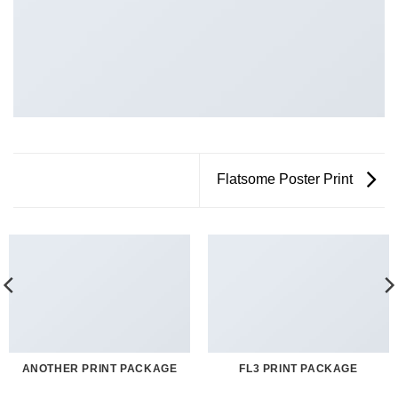
Flatsome Poster Print
ANOTHER PRINT PACKAGE
FL3 PRINT PACKAGE