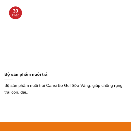
30
Th10
Bộ sản phẩm nuôi trái
Bộ sản phẩm nuôi trái Canxi Bo Gel Sữa Vàng: giúp chống rụng
trái con, dai...