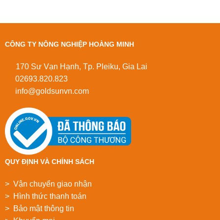
CÔNG TY NÔNG NGHIỆP HOÀNG MINH
170 Sư Vạn Hạnh, Tp. Pleiku, Gia Lai
02693.820.823
info@goldsunvn.com
QUY ĐỊNH VÀ CHÍNH SÁCH
> Vận chuyển giao nhận
> Hình thức thanh toán
> Bảo mật thông tin