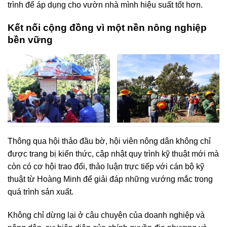
trình để áp dụng cho vườn nhà mình hiệu suất tốt hơn.
Kết nối cộng đồng vì một nền nông nghiệp
bền vững
Thông qua hội thảo đầu bờ, hội viên nông dân không chỉ
được trang bị kiến thức, cập nhật quy trình kỹ thuật mới mà
còn có cơ hội trao đổi, thảo luận trực tiếp với cán bộ kỹ
thuật từ Hoàng Minh để giải đáp những vướng mắc trong
quá trình sản xuất.
Không chỉ dừng lại ở câu chuyện của doanh nghiệp và