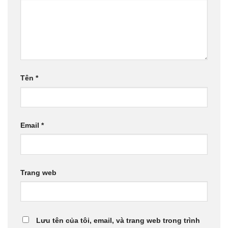
Tên
*
Email
*
Trang web
Lưu tên của tôi, email, và trang web trong trình