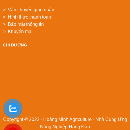
> Vận chuyển giao nhận
> Hình thức thanh toán
> Bảo mật thông tin
> Khuyển mại
CHỈ ĐƯỜNG
Copyright © 2022 - Hoàng Minh Agriculture - Nhà Cung Ứng
Nông Nghiệp Hàng Đầu