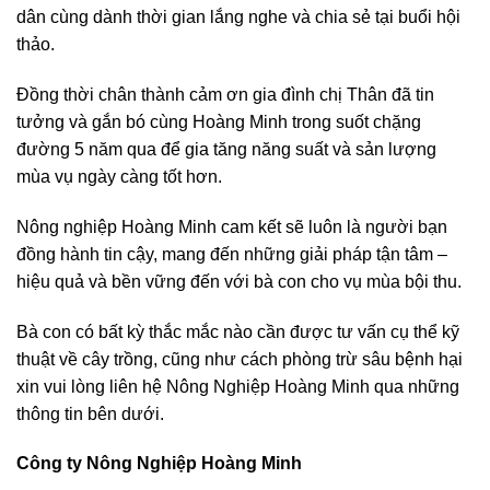
dân cùng dành thời gian lắng nghe và chia sẻ tại buổi hội
thảo.
Đồng thời chân thành cảm ơn gia đình chị Thân đã tin
tưởng và gắn bó cùng Hoàng Minh trong suốt chặng
đường 5 năm qua để gia tăng năng suất và sản lượng
mùa vụ ngày càng tốt hơn.
Nông nghiệp Hoàng Minh cam kết sẽ luôn là người bạn
đồng hành tin cậy, mang đến những giải pháp tận tâm –
hiệu quả và bền vững đến với bà con cho vụ mùa bội thu.
Bà con có bất kỳ thắc mắc nào cần được tư vấn cụ thể kỹ
thuật về cây trồng, cũng như cách phòng trừ sâu bệnh hại
xin vui lòng liên hệ Nông Nghiệp Hoàng Minh qua những
thông tin bên dưới.
Công ty Nông Nghiệp Hoàng Minh