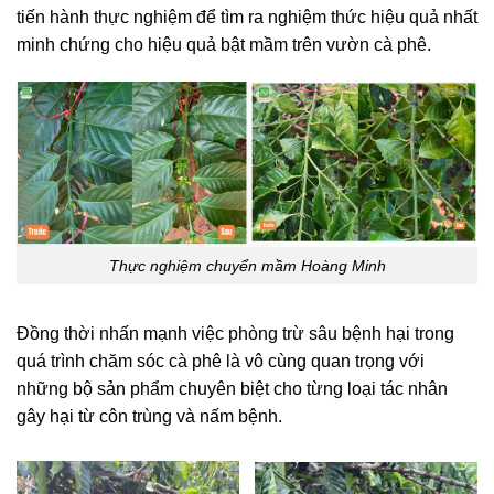
tiến hành thực nghiệm để tìm ra nghiệm thức hiệu quả nhất
minh chứng cho hiệu quả bật mầm trên vườn cà phê.
Thực nghiệm chuyển mầm Hoàng Minh
Đồng thời nhấn mạnh việc phòng trừ sâu bệnh hại trong
quá trình chăm sóc cà phê là vô cùng quan trọng với
những bộ sản phẩm chuyên biệt cho từng loại tác nhân
gây hại từ côn trùng và nấm bệnh.