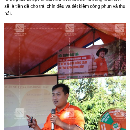
sẽ là tiền đề cho trái chín đều và tiết kiệm công phun và thu
hái.