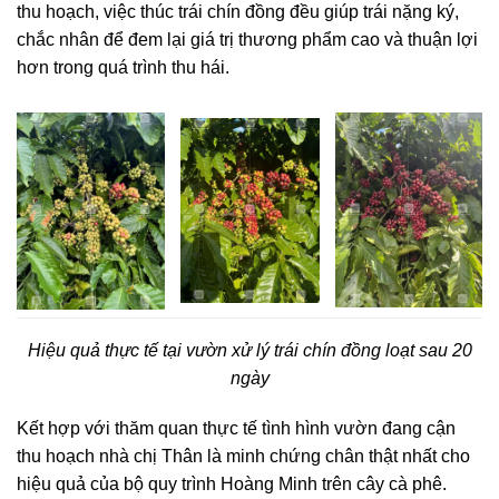
thu hoạch, việc thúc trái chín đồng đều giúp trái nặng ký,
chắc nhân để đem lại giá trị thương phẩm cao và thuận lợi
hơn trong quá trình thu hái.
Hiệu quả thực tế tại vườn xử lý trái chín đồng loạt sau 20
ngày
Kết hợp với thăm quan thực tế tình hình vườn đang cận
thu hoạch nhà chị Thân là minh chứng chân thật nhất cho
hiệu quả của bộ quy trình Hoàng Minh trên cây cà phê.