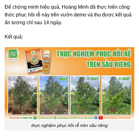
Để chứng minh hiệu quả, Hoàng Minh đã thực hiện công
thức phục hồi rễ này trên vườn demo và thu được kết quả
ấn tượng chỉ sau 14 ngày.
Kết quả:
thực nghiệm phục hồi rễ trên sầu riêng