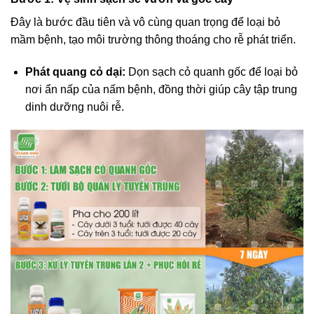
Đây là bước đầu tiên và vô cùng quan trọng để loại bỏ
mầm bệnh, tạo môi trường thông thoáng cho rễ phát triển.
Phát quang cỏ dại:
Dọn sạch cỏ quanh gốc để loại bỏ
nơi ẩn nấp của nấm bệnh, đồng thời giúp cây tập trung
dinh dưỡng nuôi rễ.