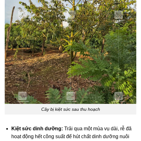
Cây bị kiệt sức sau thu hoạch
Kiệt sức dinh dưỡng:
Trải qua một mùa vụ dài, rễ đã
hoạt động hết công suất để hút chất dinh dưỡng nuôi