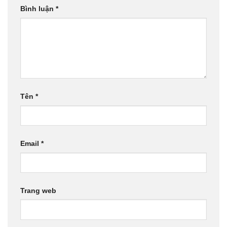
Bình luận
*
Tên
*
Email
*
Trang web