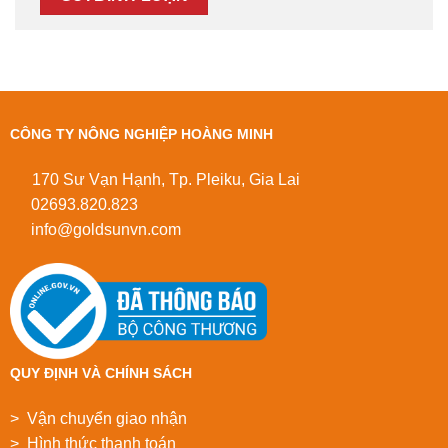
CÔNG TY NÔNG NGHIỆP HOÀNG MINH
170 Sư Vạn Hạnh, Tp. Pleiku, Gia Lai
02693.820.823
info@goldsunvn.com
QUY ĐỊNH VÀ CHÍNH SÁCH
> Vận chuyển giao nhận
> Hình thức thanh toán