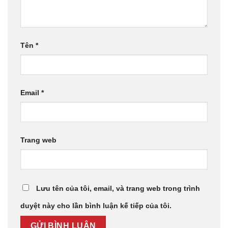
Tên
*
Email
*
Trang web
Lưu tên của tôi, email, và trang web trong trình
duyệt này cho lần bình luận kế tiếp của tôi.