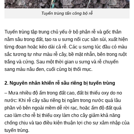
Tuyến trùng tấn công bộ rễ
Tuyến trùng tập trung chủ yếu ở bộ phận rễ và gốc thân
nằm sâu trong đất, tạo ra u sưng nổi cục sần sùi, xuất hiện
từng đoạn hoặc kéo dài cả rễ. Các u sưng lúc đầu có màu
sắc tương tự như màu rễ cây, bề mặt nhẵn, bên trong ruột
trắng và cứng. Sau một thời gian u sưng và rễ chuyển
sang màu nâu đen, cuối cùng bị thối mục.
2. Nguyên nhân khiến rễ sầu riêng bị tuyến trùng
– Mưa nhiều độ ẩm trong đất cao, đất bị thiếu oxy do no
nước: Khi rễ cây sầu riêng bị ngâm trong nước quá lâu
phần vỏ bên ngoài mềm dễ rời rạc, hoặc ẩm độ đất quá
cao làm cho rễ bị thiếu oxy làm cho cây giảm khả năng
chống chịu và tạo điều kiện thuận lợi cho sự xâm nhập của
tuyến trùng.