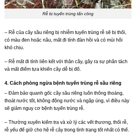
Rễ bị tuyến trùng tấn công
– Rễ của cây sầu riêng bị nhiễm tuyến trùng rễ sẽ bị thối,
có màu đen hoặc nâu, mất đi tính đàn hồi và có mùi hôi
khó chịu.
– Rễ mất đi tính liên kết với thân cây, gây ra sự phân tách
và mất điểm tựa khiến cây dễ bị đổ.
4. Cách phòng ngừa bệnh tuyến trùng rễ sầu riêng
– Đảm bảo quanh gốc cây sầu riêng luôn thông thoáng,
thoát nước tốt, không động nước và ngập úng, vì điều này
sẽ giảm nguy cơ bệnh tuyến trùng rễ.
– Thường xuyên kiểm tra và xử lý các vết thương, thối rễ,
rễ yếu để giữ cho hệ rễ cây trong tình trạng tốt nhất có thể.