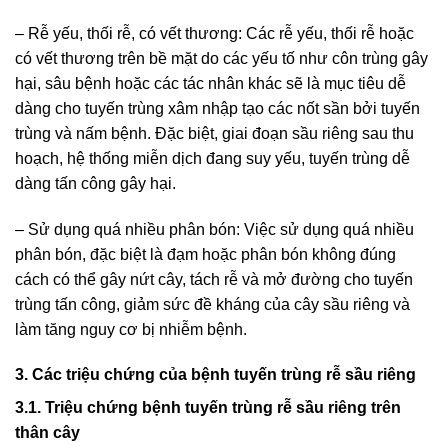
– Rễ yếu, thối rễ, có vết thương: Các rễ yếu, thối rễ hoặc
có vết thương trên bề mặt do các yếu tố như côn trùng gây
hại, sâu bệnh hoặc các tác nhân khác sẽ là mục tiêu dễ
dàng cho tuyến trùng xâm nhập tạo các nốt sần bởi tuyến
trùng và nấm bệnh. Đặc biệt, giai đoạn sầu riêng sau thu
hoạch, hệ thống miễn dịch đang suy yếu, tuyến trùng dễ
dàng tấn công gây hại.
– Sử dụng quá nhiều phân bón: Việc sử dụng quá nhiều
phân bón, đặc biệt là đạm hoặc phân bón không đúng
cách có thể gây nứt cây, tách rễ và mở đường cho tuyến
trùng tấn công, giảm sức đề kháng của cây sầu riêng và
làm tăng nguy cơ bị nhiễm bệnh.
3. Các triệu chứng của bệnh tuyến trùng rễ sầu riêng
3.1. Triệu chứng bệnh tuyến trùng rễ sầu riêng trên
thân cây