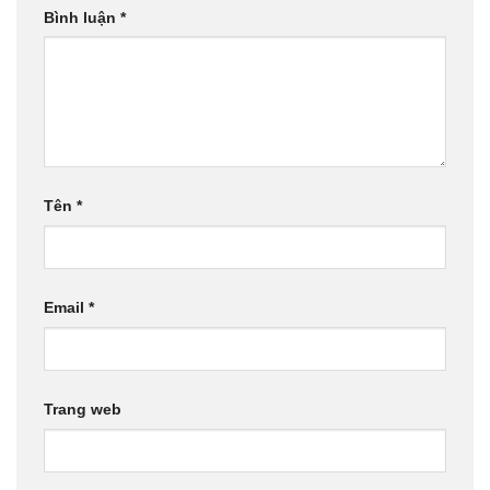
Bình luận
*
Tên
*
Email
*
Trang web