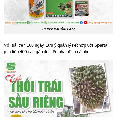
Trị thối trái sầu riêng
Với trái trên 100 ngày. Lưu ý quản lý kết hợp với
Sparta
pha liều 400 cao gấp đôi liều pha bệnh cà phê.