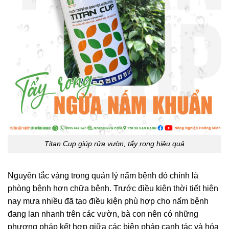
Titan Cup giúp rửa vườn, tẩy rong hiệu quả
Nguyên tắc vàng trong quản lý nấm bệnh đó chính là
phòng bệnh hơn chữa bệnh. Trước điều kiện thời tiết hiện
nay mưa nhiều đã tạo điều kiện phù hợp cho nấm bệnh
đang lan nhanh trên các vườn, bà con nên có những
phương pháp kết hợp giữa các biện pháp canh tác và hóa