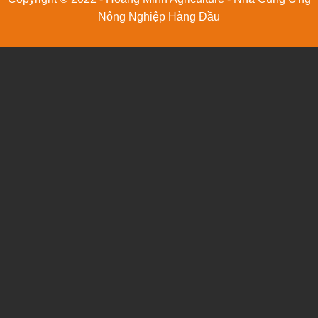
Nông Nghiệp Hàng Đầu