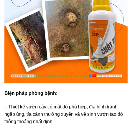
Biện pháp phòng bệnh:
– Thiết kế vườn cây có mật độ phù hợp, địa hình tránh
ngập úng, tỉa cành thường xuyên và vệ sinh vườn tạo độ
thông thoáng nhất định.