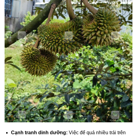
Cạnh tranh dinh dưỡng:
Việc để quá nhiều trái trên