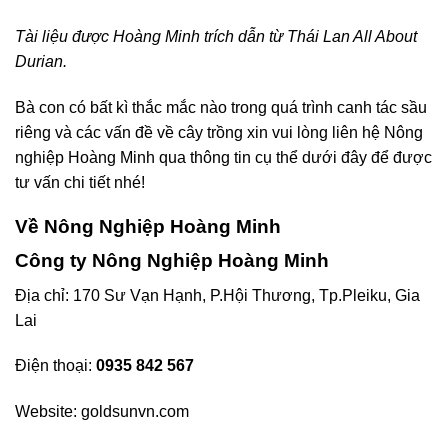
Tài liệu được Hoàng Minh trích dẫn từ Thái Lan All About
Durian.
Bà con có bất kì thắc mắc nào trong quá trình canh tác sầu
riêng và các vấn đề về cây trồng xin vui lòng liên hệ Nông
nghiệp Hoàng Minh qua thông tin cụ thể dưới đây để được
tư vấn chi tiết nhé!
Về Nông Nghiệp Hoàng Minh
Công ty Nông Nghiệp Hoàng Minh
Địa chỉ: 170 Sư Vạn Hạnh, P.Hội Thương, Tp.Pleiku, Gia
Lai
Điện thoại:
0935 842 567
Website:
goldsunvn.com