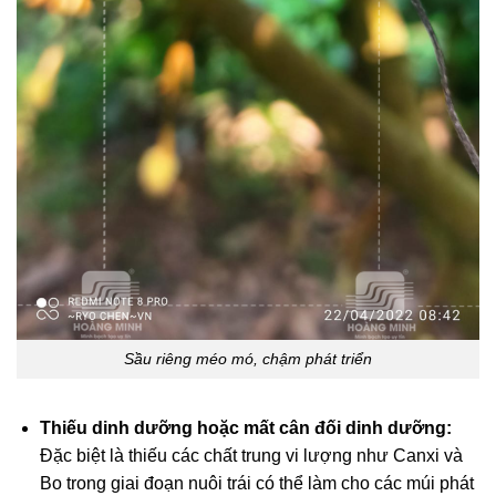
Sầu riêng méo mó, chậm phát triển
Thiếu dinh dưỡng hoặc mất cân đối dinh dưỡng:
Đặc biệt là thiếu các chất trung vi lượng như Canxi và
Bo trong giai đoạn nuôi trái có thể làm cho các múi phát