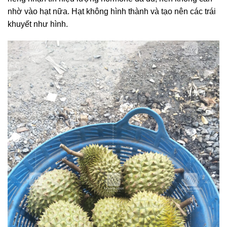
nhờ vào hạt nữa. Hạt không hình thành và tạo nên các trái
khuyết như hình.