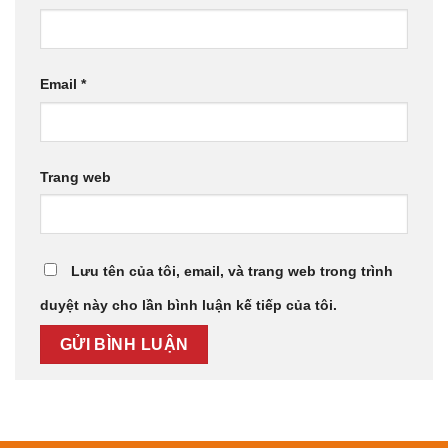
Email
*
Trang web
Lưu tên của tôi, email, và trang web trong trình
duyệt này cho lần bình luận kế tiếp của tôi.