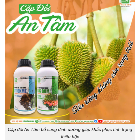
Cặp đôi An Tâm bổ sung dinh dưỡng giúp khắc phục tình trạng
thiếu hộc