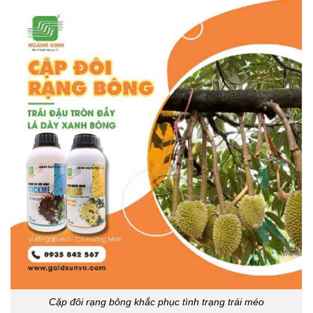
Cặp đôi rạng bông khắc phục tình trạng trái méo