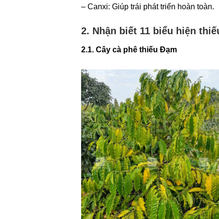
– Canxi: Giúp trái phát triển hoàn toàn.
2. Nhận biết 11 biểu hiện thi
2.1. Cây cà phê thiếu Đạm