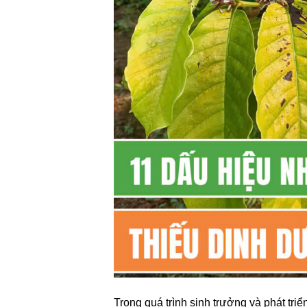
Trong quá trình sinh trưởng và phát tri