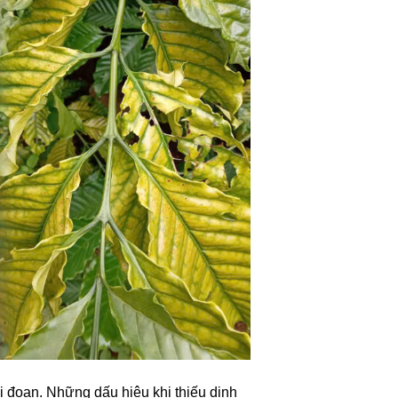
ai đoạn. Những dấu hiệu khi thiếu dinh