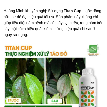
Hoàng Minh khuyến nghị: Sử dụng
Titan Cup
– gốc đồng
hữu cơ để đạt hiệu quả tối ưu. Sản phẩm này không chỉ
giúp tiêu diệt nấm bệnh mà còn tẩy sạch rêu, rong bám trên
cây một cách hiệu quả, kiểm chứng hiệu quả chỉ sau 7
ngày sử dụng.