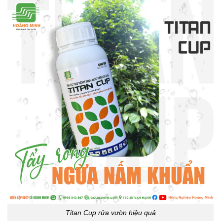
Titan Cup rửa vườn hiệu quả