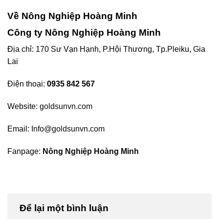
Về Nông Nghiệp Hoàng Minh
Công ty Nông Nghiệp Hoàng Minh
Địa chỉ: 170 Sư Vạn Hạnh, P.Hội Thương, Tp.Pleiku, Gia
Lai
Điện thoại:
0935 842 567
Website:
goldsunvn.com
Email:
Info@goldsunvn.com
Fanpage:
Nông Nghiệp Hoàng Minh
Để lại một bình luận