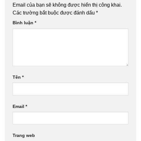
Email của bạn sẽ không được hiển thị công khai.
Các trường bắt buộc được đánh dấu
*
Bình luận
*
Tên
*
Email
*
Trang web