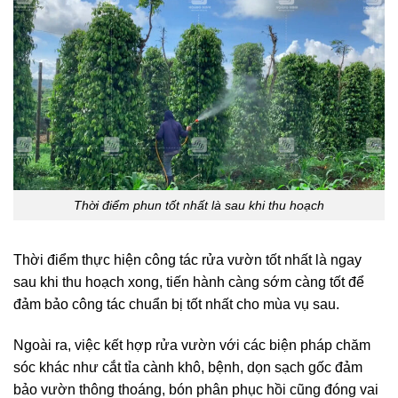
Thời điểm phun tốt nhất là sau khi thu hoạch
Thời điểm thực hiện công tác rửa vườn tốt nhất là ngay
sau khi thu hoạch xong, tiến hành càng sớm càng tốt để
đảm bảo công tác chuẩn bị tốt nhất cho mùa vụ sau.
Ngoài ra, việc kết hợp rửa vườn với các biện pháp chăm
sóc khác như cắt tỉa cành khô, bệnh, dọn sạch gốc đảm
bảo vườn thông thoáng, bón phân phục hồi cũng đóng vai