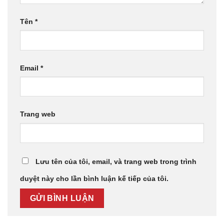
Tên
*
Email
*
Trang web
Lưu tên của tôi, email, và trang web trong trình
duyệt này cho lần bình luận kế tiếp của tôi.