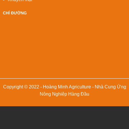
CHỈ ĐƯỜNG
Copyright © 2022 - Hoàng Minh Agriculture - Nhà Cung Ứng
Nông Nghiệp Hàng Đầu