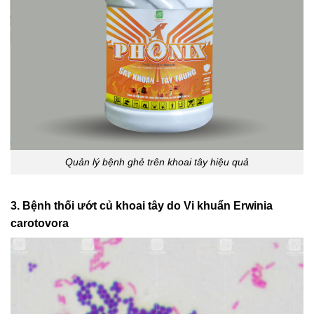
Quản lý bệnh ghẻ trên khoai tây hiệu quả
3. Bệnh thối ướt củ khoai tây do Vi khuẩn Erwinia
carotovora