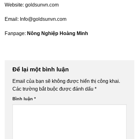
Website:
goldsunvn.com
Email:
Info@goldsunvn.com
Fanpage:
Nông Nghiệp Hoàng Minh
Để lại một bình luận
Email của bạn sẽ không được hiển thị công khai.
Các trường bắt buộc được đánh dấu
*
Bình luận
*