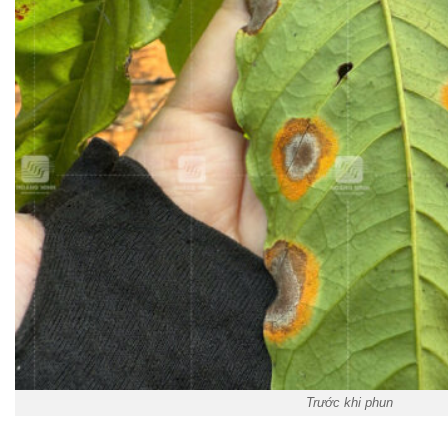
Trước khi phun