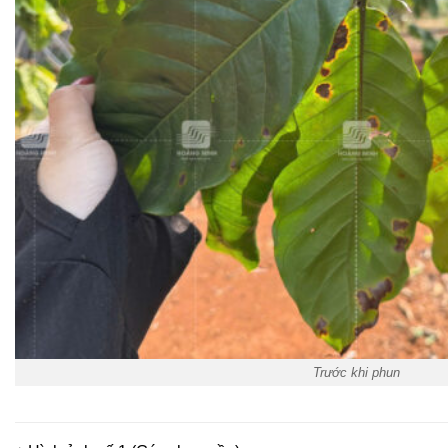
Trước khi phun