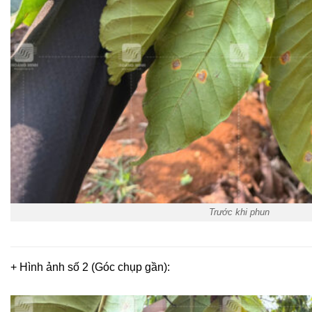
Trước khi phun
+ Hình ảnh số 2 (Góc chụp gần):