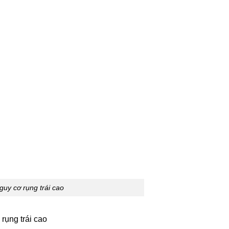
guy cơ rụng trái cao
rụng trái cao