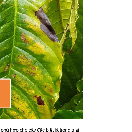
hù hợp cho cây đặc biệt là trong giai