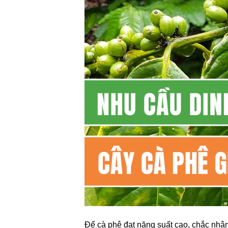
Để cà phê đạt năng suất cao, chắc nhân