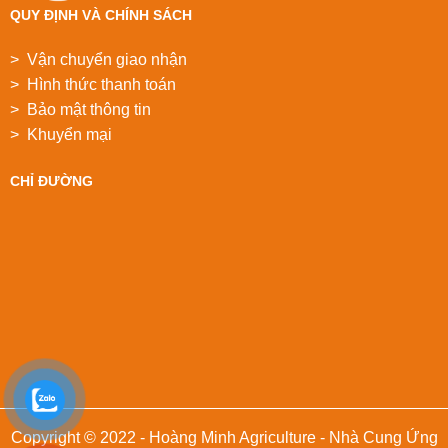
QUY ĐỊNH VÀ CHÍNH SÁCH
> Vận chuyển giao nhận
> Hình thức thanh toán
> Bảo mật thông tin
> Khuyển mại
CHỈ ĐƯỜNG
Copyright © 2022 - Hoàng Minh Agriculture - Nhà Cung Ứng