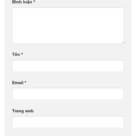
Bình luận
*
Tên
*
Email
*
Trang web