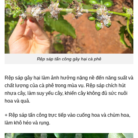
Rệp sáp tấn công gây hại cà phê
Rệp sáp gây hại làm ảnh hưởng nặng nề đến năng suất và
chất lượng của cà phê trong mùa vụ. Rệp sáp chích hút
nhựa cây, làm suy yếu cây, khiến cây không đủ sức nuôi
hoa và quả.
+ Rệp sáp tấn công trực tiếp vào cuống hoa và chùm hoa,
làm khô héo và rụng.