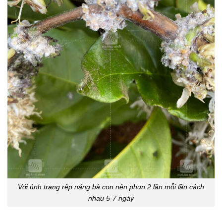
Với tình trạng rệp nặng bà con nên phun 2 lần mỗi lần cách
nhau 5-7 ngày