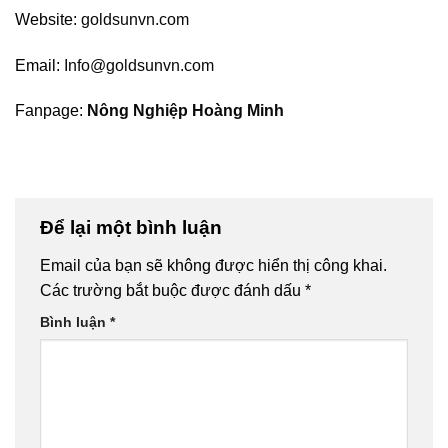
Website:
goldsunvn.com
Email:
Info@goldsunvn.com
Fanpage:
Nông Nghiệp Hoàng Minh
Để lại một bình luận
Email của bạn sẽ không được hiển thị công khai.
Các trường bắt buộc được đánh dấu
*
Bình luận
*