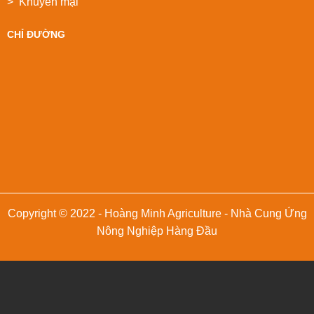
> Khuyển mại
CHỈ ĐƯỜNG
Copyright © 2022 - Hoàng Minh Agriculture - Nhà Cung Ứng
Nông Nghiệp Hàng Đầu