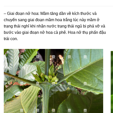
– Giai đoạn nở hoa: Mầm tăng dần về kích thước và
chuyển sang giai đoạn mầm hoa trắng lúc này mầm ở
trạng thái nghỉ khi nhận nước trạng thái ngủ bị phá vỡ và
bước vào giai đoạn nở hoa cà phê. Hoa nở thụ phấn đậu
trái con.