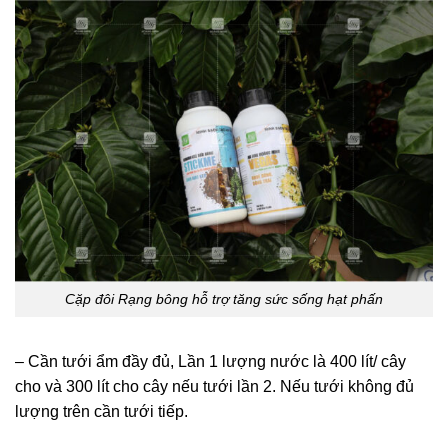
Cặp đôi Rạng bông hỗ trợ tăng sức sống hạt phấn
– Cần tưới ẩm đầy đủ, Lần 1 lượng nước là 400 lít/ cây
cho và 300 lít cho cây nếu tưới lần 2. Nếu tưới không đủ
lượng trên cần tưới tiếp.