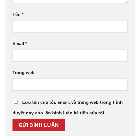
Tên
*
Email
*
Trang web
Lưu tên của tôi, email, và trang web trong trình
duyệt này cho lần bình luận kế tiếp của tôi.