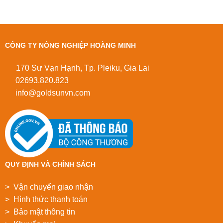
CÔNG TY NÔNG NGHIỆP HOÀNG MINH
170 Sư Vạn Hạnh, Tp. Pleiku, Gia Lai
02693.820.823
info@goldsunvn.com
QUY ĐỊNH VÀ CHÍNH SÁCH
> Vận chuyển giao nhận
> Hình thức thanh toán
> Bảo mật thông tin