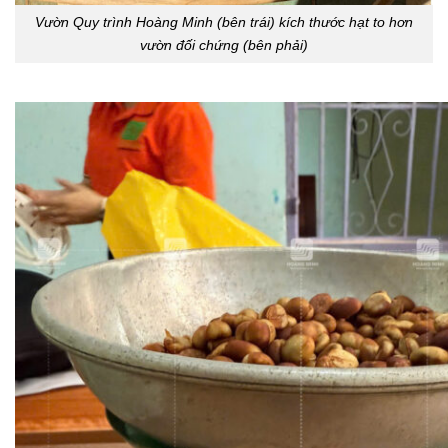
Vườn Quy trình Hoàng Minh (bên trái) kích thước hạt to hơn
vườn đối chứng (bên phải)