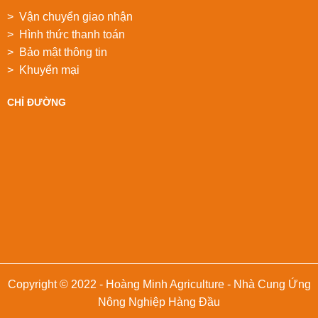
> Vận chuyển giao nhận
> Hình thức thanh toán
> Bảo mật thông tin
> Khuyển mại
CHỈ ĐƯỜNG
Copyright © 2022 - Hoàng Minh Agriculture - Nhà Cung Ứng
Nông Nghiệp Hàng Đầu