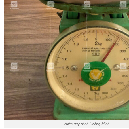
Vườn quy trình Hoàng Minh