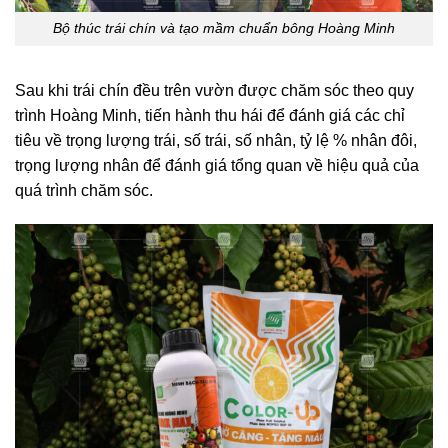
Bộ thúc trái chín và tạo mầm chuẩn bông Hoàng Minh
Sau khi trái chín đều trên vườn được chăm sóc theo quy
trình Hoàng Minh, tiến hành thu hái để đánh giá các chỉ
tiêu về trọng lượng trái, số trái, số nhân, tỷ lệ % nhân đôi,
trọng lượng nhân để đánh giá tổng quan về hiệu quả của
quá trình chăm sóc.