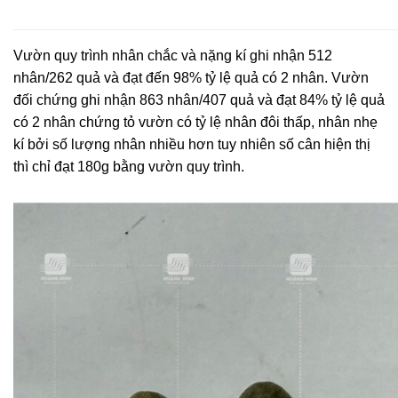
Vườn quy trình nhân chắc và nặng kí ghi nhận 512
nhân/262 quả và đạt đến 98% tỷ lệ quả có 2 nhân. Vườn
đối chứng ghi nhận 863 nhân/407 quả và đạt 84% tỷ lệ quả
có 2 nhân chứng tỏ vườn có tỷ lệ nhân đôi thấp, nhân nhẹ
kí bởi số lượng nhân nhiều hơn tuy nhiên số cân hiện thị
thì chỉ đạt 180g bằng vườn quy trình.