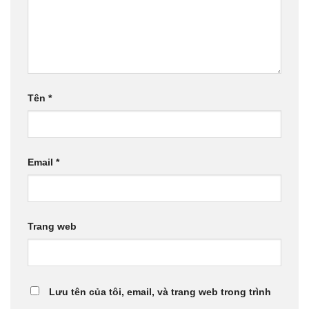
Tên
*
Email
*
Trang web
Lưu tên của tôi, email, và trang web trong trình