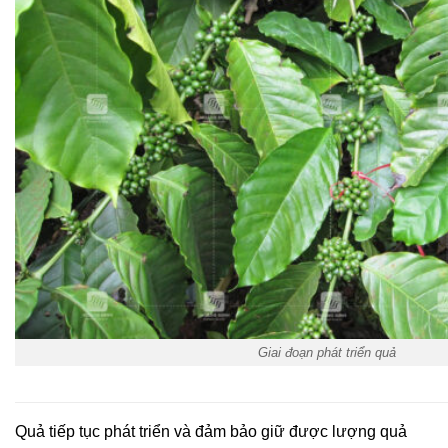
Giai đoạn phát triển quả
Quả tiếp tục phát triển và đảm bảo giữ được lượng quả