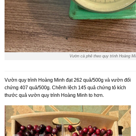
Vườn cà phê theo quy trình Hoàng M
Vườn quy trình Hoàng Minh đạt 262 quả/500g và vườn đối
chứng 407 quả/500g. Chênh lệch 145 quả chứng tỏ kích
thước quả vườn quy trình Hoàng Minh to hơn.