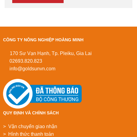
CÔNG TY NÔNG NGHIỆP HOÀNG MINH
170 Sư Vạn Hạnh, Tp. Pleiku, Gia Lai
02693.820.823
info@goldsunvn.com
QUY ĐỊNH VÀ CHÍNH SÁCH
> Vận chuyển giao nhận
> Hình thức thanh toán