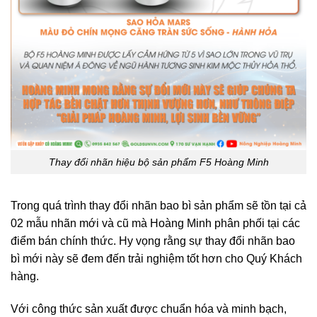
Thay đổi nhãn hiệu bộ sản phẩm F5 Hoàng Minh
Trong quá trình thay đổi nhãn bao bì sản phẩm sẽ tồn tại cả
02 mẫu nhãn mới và cũ mà Hoàng Minh phân phối tại các
điểm bán chính thức. Hy vọng rằng sự thay đổi nhãn bao
bì mới này sẽ đem đến trải nghiệm tốt hơn cho Quý Khách
hàng.
Với công thức sản xuất được chuẩn hóa và minh bạch,