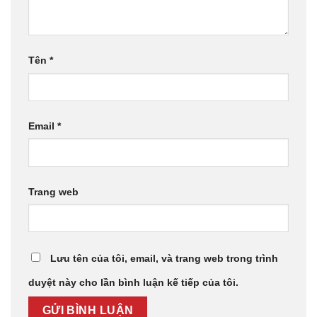
Tên
*
Email
*
Trang web
Lưu tên của tôi, email, và trang web trong trình
duyệt này cho lần bình luận kế tiếp của tôi.