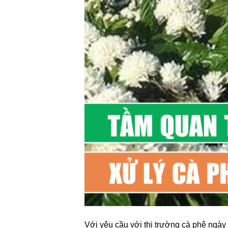
Với yêu cầu với thị trường cà phê ngày 