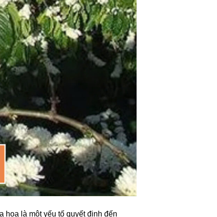
a hoa là một yếu tố quyết định đến