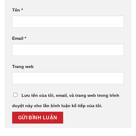
Tên
*
Email
*
Trang web
Lưu tên của tôi, email, và trang web trong trình
duyệt này cho lần bình luận kế tiếp của tôi.