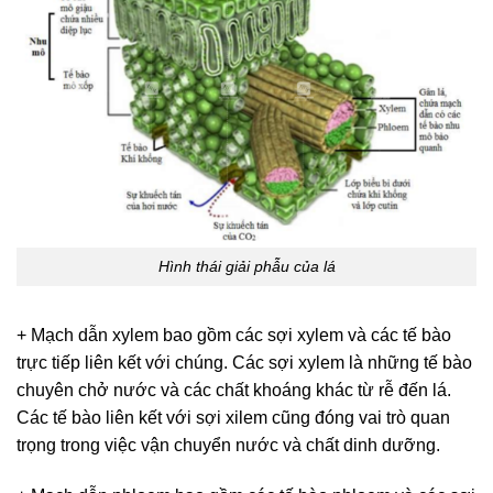
Hình thái giải phẫu của lá
+ Mạch dẫn xylem bao gồm các sợi xylem và các tế bào
trực tiếp liên kết với chúng. Các sợi xylem là những tế bào
chuyên chở nước và các chất khoáng khác từ rễ đến lá.
Các tế bào liên kết với sợi xilem cũng đóng vai trò quan
trọng trong việc vận chuyển nước và chất dinh dưỡng.