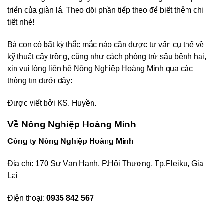
triển của giàn lá. Theo dõi phần tiếp theo để biết thêm chi
tiết nhé!
Bà con có bất kỳ thắc mắc nào cần được tư vấn cụ thể về
kỹ thuật cây trồng, cũng như cách phòng trừ sâu bệnh hại,
xin vui lòng liên hệ Nông Nghiệp Hoàng Minh qua các
thông tin dưới đây:
Được viết bởi KS. Huyền.
Về Nông Nghiệp Hoàng Minh
Công ty Nông Nghiệp Hoàng Minh
Địa chỉ: 170 Sư Vạn Hạnh, P.Hội Thương, Tp.Pleiku, Gia
Lai
Điện thoại:
0935 842 567