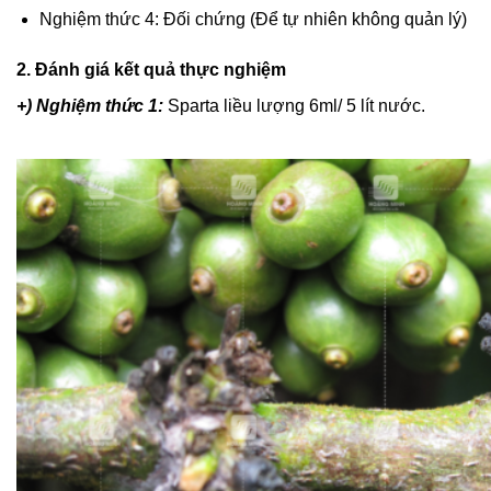
Nghiệm thức 4: Đối chứng (Để tự nhiên không quản lý)
2. Đánh giá kết quả thực nghiệm
+) Nghiệm thức 1:
Sparta liều lượng 6ml/ 5 lít nước.