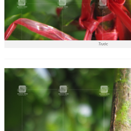
Trước