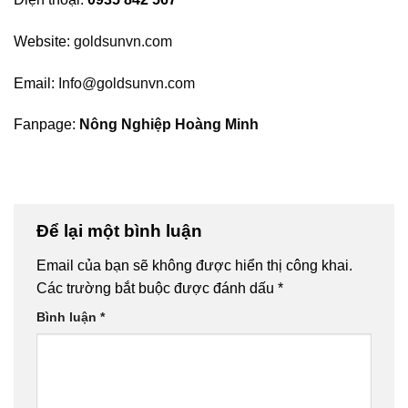
Website:
goldsunvn.com
Email:
Info@goldsunvn.com
Fanpage:
Nông Nghiệp Hoàng Minh
Để lại một bình luận
Email của bạn sẽ không được hiển thị công khai.
Các trường bắt buộc được đánh dấu
*
Bình luận
*