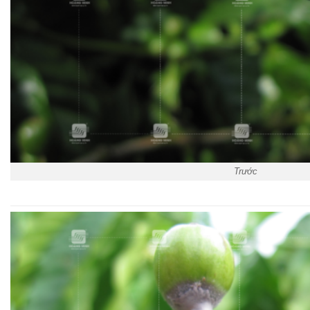
Trước