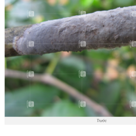
Trước