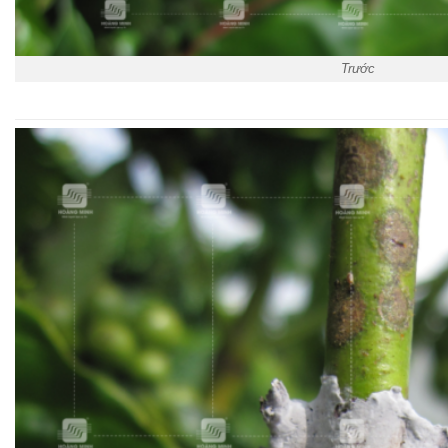
Trước