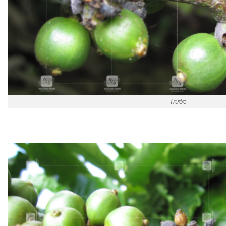
Trước