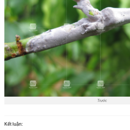
Trước
Kết luận: