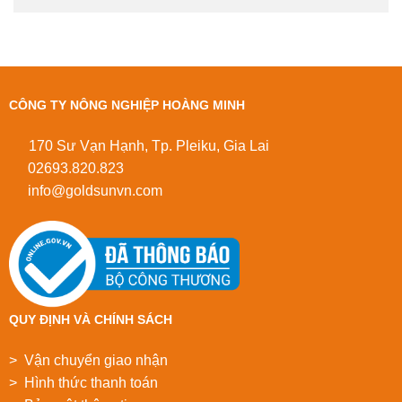
CÔNG TY NÔNG NGHIỆP HOÀNG MINH
170 Sư Vạn Hạnh, Tp. Pleiku, Gia Lai
02693.820.823
info@goldsunvn.com
QUY ĐỊNH VÀ CHÍNH SÁCH
> Vận chuyển giao nhận
> Hình thức thanh toán