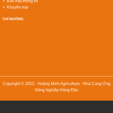
> Bảo mật thông tin
> Khuyển mại
CHỈ ĐƯỜNG
Copyright © 2022 - Hoàng Minh Agriculture - Nhà Cung Ứng
Nông Nghiệp Hàng Đầu