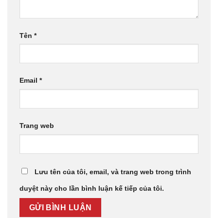
Tên
*
Email
*
Trang web
Lưu tên của tôi, email, và trang web trong trình
duyệt này cho lần bình luận kế tiếp của tôi.