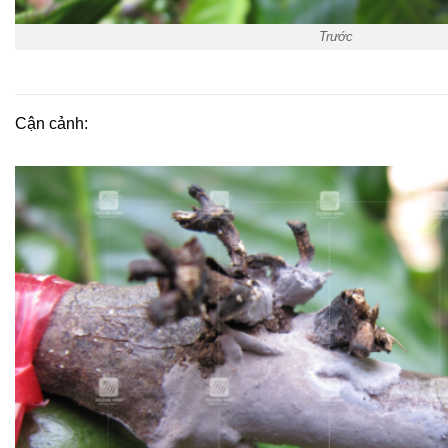
Trước
Cận cảnh: