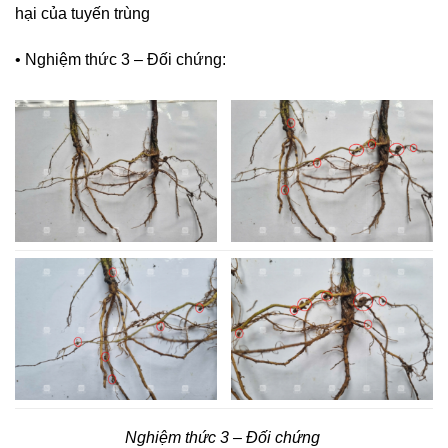
hại của tuyến trùng
• Nghiệm thức 3 – Đối chứng:
Nghiệm thức 3 – Đối chứng