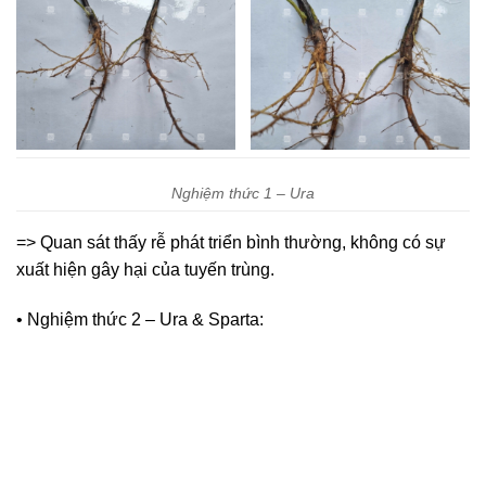
Nghiệm thức 1 – Ura
=> Quan sát thấy rễ phát triển bình thường, không có sự
xuất hiện gây hại của tuyến trùng.
• Nghiệm thức 2 – Ura & Sparta: