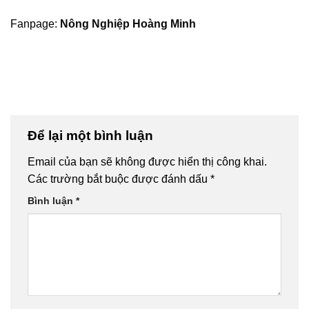
Fanpage:
Nông Nghiệp Hoàng Minh
Để lại một bình luận
Email của bạn sẽ không được hiển thị công khai.
Các trường bắt buộc được đánh dấu
*
Bình luận
*