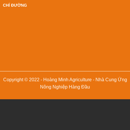
CHỈ ĐƯỜNG
Copyright © 2022 - Hoàng Minh Agriculture - Nhà Cung Ứng
Nông Nghiệp Hàng Đầu