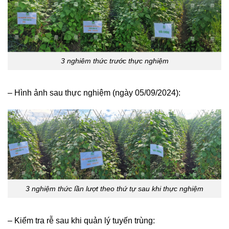
3 nghiêm thức trước thực nghiệm
– Hình ảnh sau thực nghiệm (ngày 05/09/2024):
3 nghiệm thức lần lượt theo thứ tự sau khi thực nghiệm
– Kiểm tra rễ sau khi quản lý tuyến trùng: