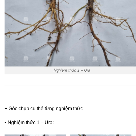
Nghiệm thức 1 – Ura
+ Góc chụp cụ thể từng nghiệm thức
• Nghiệm thức 1 – Ura: