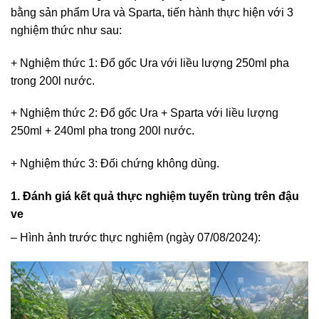
bằng sản phẩm Ura và Sparta, tiến hành thực hiện với 3
nghiệm thức như sau:
+ Nghiệm thức 1: Đổ gốc Ura với liều lượng 250ml pha
trong 200l nước.
+ Nghiệm thức 2: Đổ gốc Ura + Sparta với liều lượng
250ml + 240ml pha trong 200l nước.
+ Nghiệm thức 3: Đối chứng không dùng.
1. Đánh giá kết quả thực nghiệm tuyến trùng trên đậu
ve
– Hình ảnh trước thực nghiệm (ngày 07/08/2024):