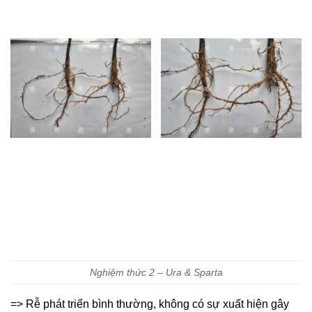
Nghiệm thức 2 – Ura & Sparta
=> Rễ phát triển bình thường, không có sự xuất hiện gây