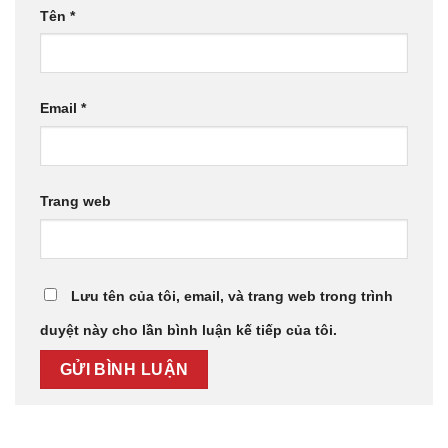
Tên
*
Email
*
Trang web
Lưu tên của tôi, email, và trang web trong trình
duyệt này cho lần bình luận kế tiếp của tôi.