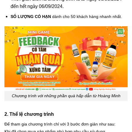
đến hết ngày 06/09/2024.
SỐ LƯỢNG CÓ HẠN
dành cho 50 khách hàng nhanh nhất.
Chương trình với những phần quà hấp dẫn từ Hoàng Minh
2. Thể lệ chương trình
Để tham gia chương trình chỉ với 3 bước đơn giản như sau:
Khi đã chọn mua sản phẩm phù hợp nhu cầu sử dụng.