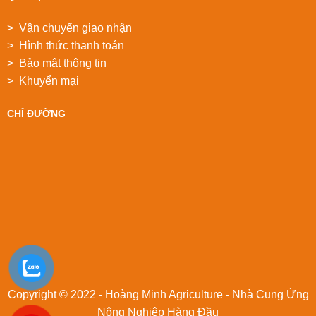
> Vận chuyển giao nhận
> Hình thức thanh toán
> Bảo mật thông tin
> Khuyển mại
CHỈ ĐƯỜNG
Copyright © 2022 - Hoàng Minh Agriculture - Nhà Cung Ứng
Nông Nghiệp Hàng Đầu