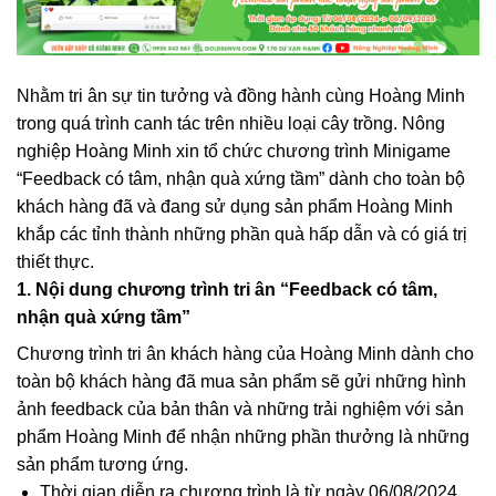
Nhằm tri ân sự tin tưởng và đồng hành cùng Hoàng Minh
trong quá trình canh tác trên nhiều loại cây trồng. Nông
nghiệp Hoàng Minh xin tổ chức chương trình Minigame
“Feedback có tâm, nhận quà xứng tầm” dành cho toàn bộ
khách hàng đã và đang sử dụng sản phẩm Hoàng Minh
khắp các tỉnh thành những phần quà hấp dẫn và có giá trị
thiết thực.
1. Nội dung chương trình tri ân “Feedback có tâm,
nhận quà xứng tầm”
Chương trình tri ân khách hàng của Hoàng Minh dành cho
toàn bộ khách hàng đã mua sản phẩm sẽ gửi những hình
ảnh feedback của bản thân và những trải nghiệm với sản
phẩm Hoàng Minh để nhận những phần thưởng là những
sản phẩm tương ứng.
Thời gian diễn ra chương trình là từ ngày 06/08/2024