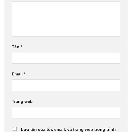
Tên
*
Email
*
Trang web
Lưu tên của tôi, email, và trang web trong trình