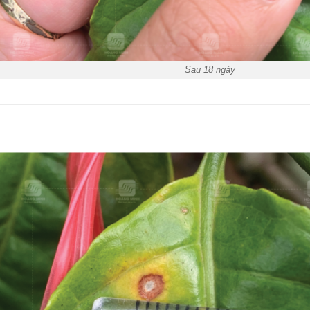
Sau 18 ngày