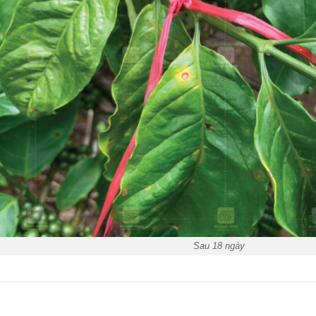
Sau 18 ngày