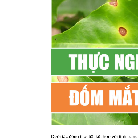
Dưới tác động thời tiết kết hợp với tình trạn