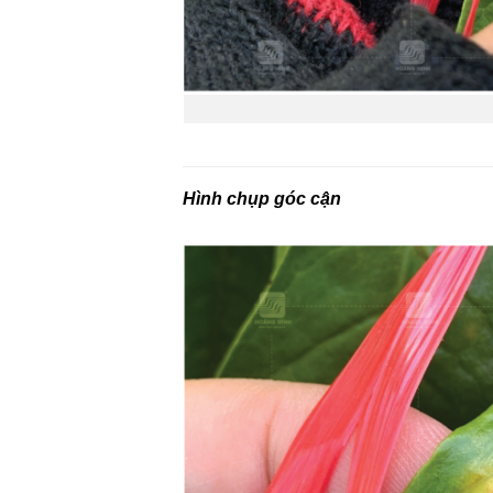
Hình chụp góc cận