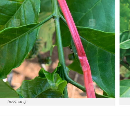
Trước xử lý