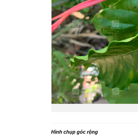
Hình chụp góc rộng