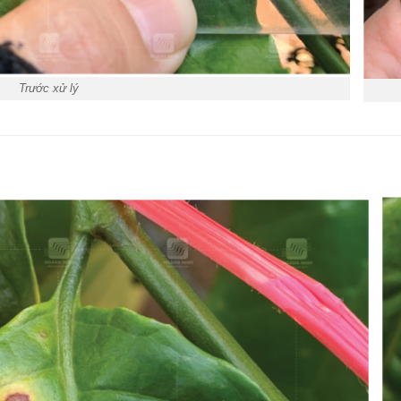
Trước xử lý