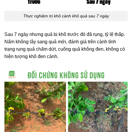
Thực nghiệm trị khô cành khô quả sau 7 ngày
Sau 7 ngày nhưng quả bị khô trước đó đã rụng, tỷ lệ thấp.
Nấm không lây sang quả mới, đánh giá trên cành tình
trạng rụng quả chấm dứt, cuống quả không đen, không có
hiện tượng khô đen cành.