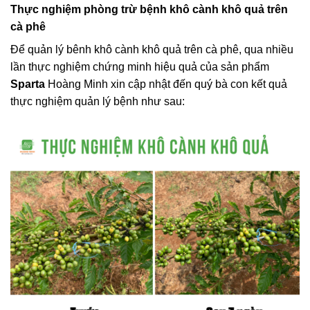
Thực nghiệm phòng trừ bệnh khô cành khô quả trên
cà phê
Để quản lý bênh khô cành khô quả trên cà phê, qua nhiều
lần thực nghiệm chứng minh hiệu quả của sản phẩm
Sparta
Hoàng Minh xin cập nhật đến quý bà con kết quả
thực nghiệm quản lý bệnh như sau: