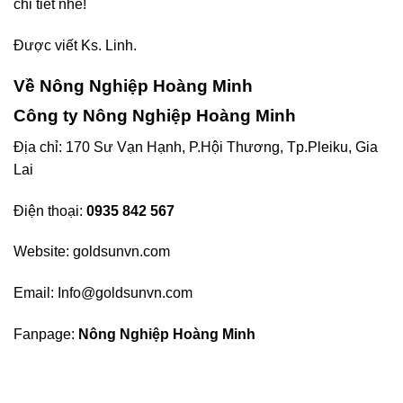
chi tiết nhé!
Được viết Ks. Linh.
Về Nông Nghiệp Hoàng Minh
Công ty Nông Nghiệp Hoàng Minh
Địa chỉ: 170 Sư Vạn Hạnh, P.Hội Thương, Tp.Pleiku, Gia
Lai
Điện thoại:
0935 842 567
Website:
goldsunvn.com
Email:
Info@goldsunvn.com
Fanpage:
Nông Nghiệp Hoàng Minh