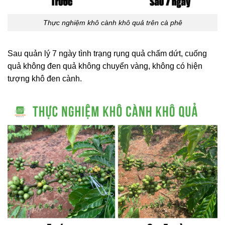
Thực nghiệm khô cành khô quả trên cà phê
Sau quản lý 7 ngày tình trạng rụng quả chấm dứt, cuống
quả không đen quả không chuyển vàng, không có hiện
tượng khô đen cành.