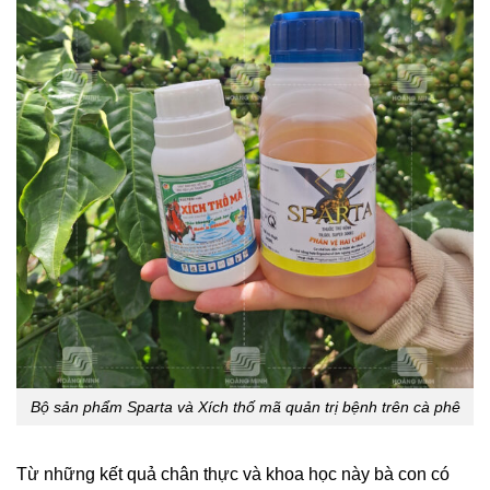
Bộ sản phẩm Sparta và Xích thố mã quản trị bệnh trên cà phê
Từ những kết quả chân thực và khoa học này bà con có