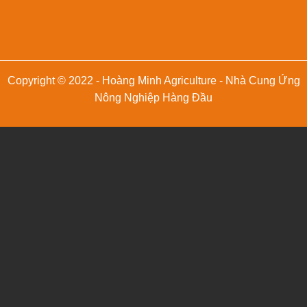
Copyright © 2022 - Hoàng Minh Agriculture - Nhà Cung Ứng
Nông Nghiệp Hàng Đầu