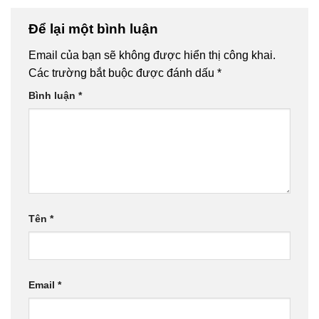
Để lại một bình luận
Email của bạn sẽ không được hiển thị công khai.
Các trường bắt buộc được đánh dấu
*
Bình luận
*
Tên
*
Email
*