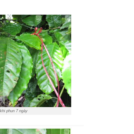
khi phun 7 ngày