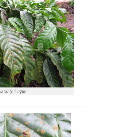
u xử lý 7 ngày