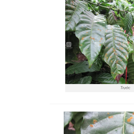
Trước