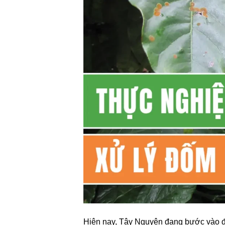
Hiện nay, Tây Nguyên đang bước vào đầ