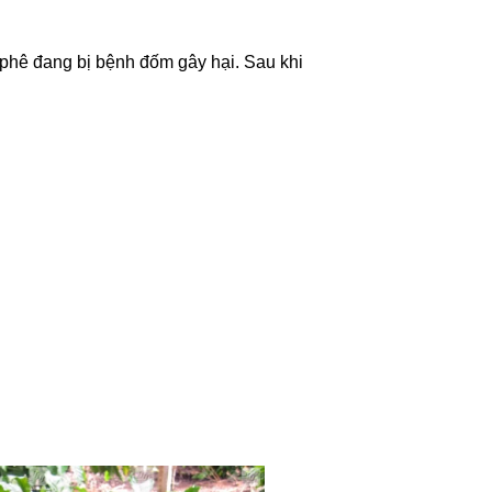
à phê đang bị bệnh đốm gây hại. Sau khi