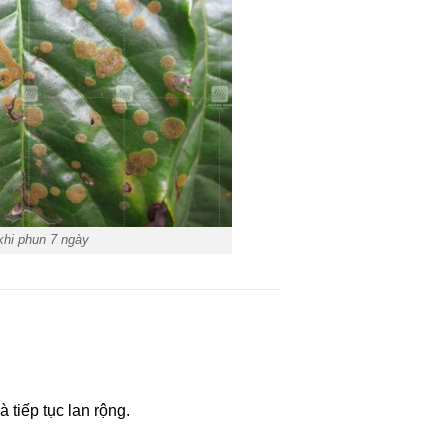
khi phun 7 ngày
tiếp tục lan rộng.