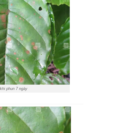
khi phun 7 ngày