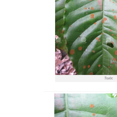
Trước