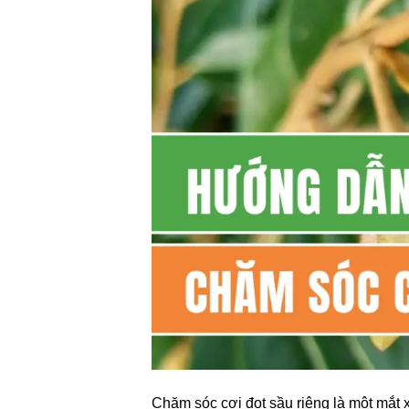
Chăm sóc cơi đọt sầu riêng là một mắt 