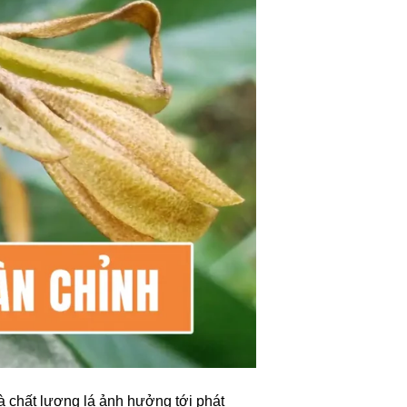
à chất lượng lá ảnh hưởng tới phát