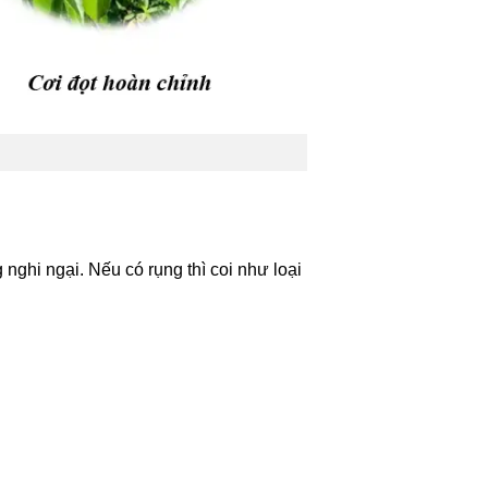
g nghi ngại. Nếu có rụng thì coi như loại