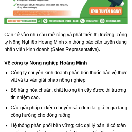
Căn cứ vào nhu cầu mở rộng và phát triển thị trường, công
ty Nông Nghiệp Hoàng Minh xin thông báo cần tuyển dụng
nhân viên kinh doanh (Sales Representative).
Về công ty Nông nghiệp Hoàng Minh
Công ty chuyên kinh doanh phân bón thuốc bảo vệ thực
vật và tư vấn giải pháp nông nghiệp.
Bộ hàng hóa chuẩn, chất lượng tin cậy được thị trường
tín nhiệm cao.
Các giải pháp đi kèm chuyên sâu đem lại giá trị gia tăng
cộng hưởng cho đồng ruộng.
Hệ thống phân phối bền vững; các đại lý bán lẻ có toàn