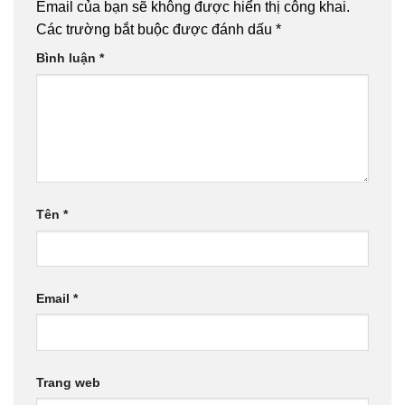
Email của bạn sẽ không được hiển thị công khai.
Các trường bắt buộc được đánh dấu
*
Bình luận
*
Tên
*
Email
*
Trang web