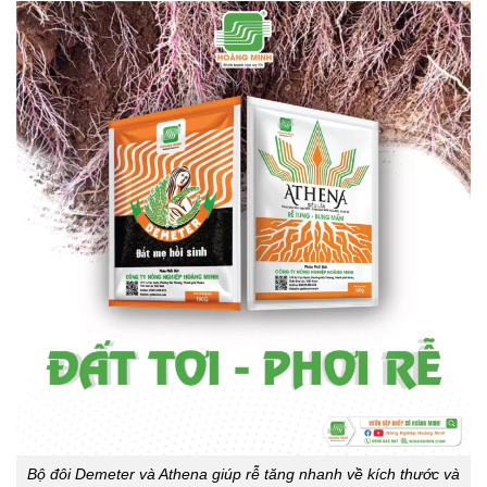
Bộ đôi Demeter và Athena giúp rễ tăng nhanh về kích thước và