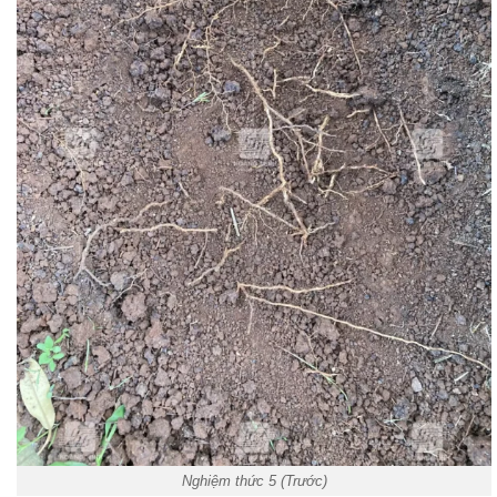
Nghiệm thức 5 (Trước)