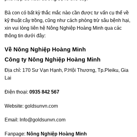
Bà con có bất kỳ thắc mắc nào cần được tư vấn cụ thể về
kỹ thuật cây trồng, cũng như cách phòng trừ sâu bệnh hại,
xin vui lòng liên hệ Nông Nghiệp Hoàng Minh qua các
thông tin dưới đây:
Về Nông Nghiệp Hoàng Minh
Công ty Nông Nghiệp Hoàng Minh
Địa chỉ: 170 Sư Vạn Hạnh, P.Hội Thương, Tp.Pleiku, Gia
Lai
Điện thoại:
0935 842 567
Website:
goldsunvn.com
Email:
Info@goldsunvn.com
Fanpage:
Nông Nghiệp Hoàng Minh