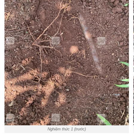
Nghiệm thức 1 (trước)