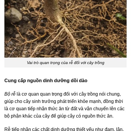
Vai trò quan trọng của rễ đối với cây trồng
Cung cấp nguồn dinh dưỡng dồi dào
Bộ rễ
là cơ quan quan trọng đối với cây trồng nói chung,
giúp cho cây sinh trưởng phát triển khỏe mạnh, đồng thời
là cơ quan tiếp nhận thức ăn từ đất và vận chuyển lên các
bộ phận khác của cây để giúp cây có nguồn thức ăn.
Rễ tiếp nhận các chất dinh dưỡng thiết yếu như đạm, lân,