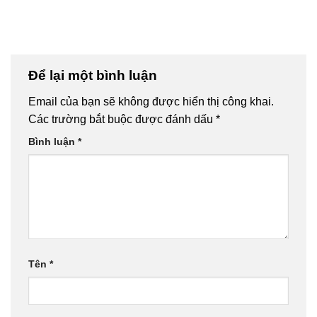
Để lại một bình luận
Email của bạn sẽ không được hiển thị công khai.
Các trường bắt buộc được đánh dấu
*
Bình luận
*
Tên
*