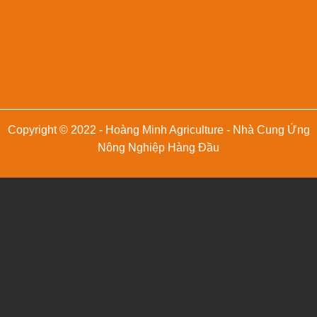
Copyright © 2022 - Hoàng Minh Agriculture - Nhà Cung Ứng
Nông Nghiệp Hàng Đầu