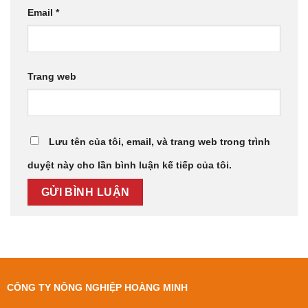
Email
*
Trang web
Lưu tên của tôi, email, và trang web trong trình
duyệt này cho lần bình luận kế tiếp của tôi.
CÔNG TY NÔNG NGHIỆP HOÀNG MINH