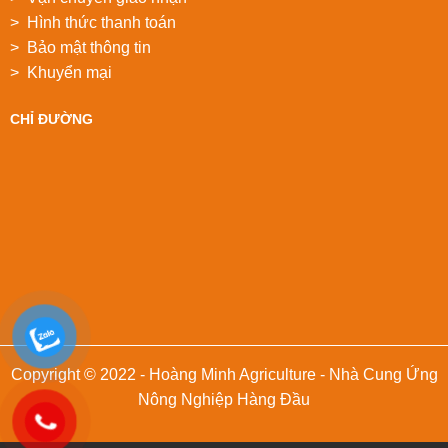
> Hình thức thanh toán
> Bảo mật thông tin
> Khuyển mại
CHỈ ĐƯỜNG
Copyright © 2022 - Hoàng Minh Agriculture - Nhà Cung Ứng
Nông Nghiệp Hàng Đầu