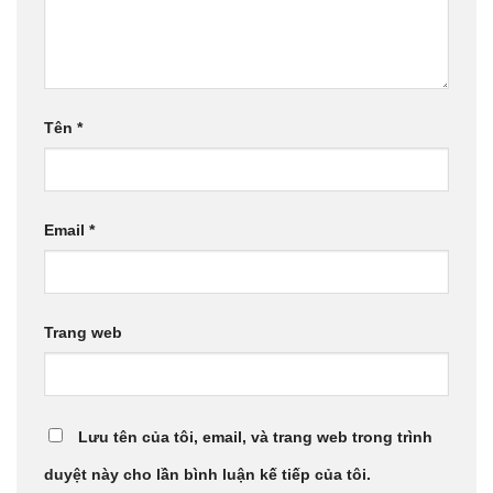
Tên
*
Email
*
Trang web
Lưu tên của tôi, email, và trang web trong trình
duyệt này cho lần bình luận kế tiếp của tôi.