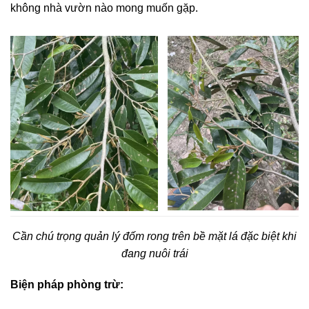
không nhà vườn nào mong muốn gặp.
Cần chú trọng quản lý đốm rong trên bề mặt lá đặc biệt khi
đang nuôi trái
Biện pháp phòng trừ: