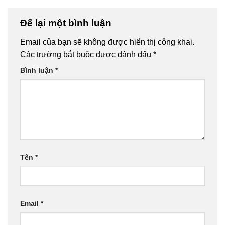
Để lại một bình luận
Email của bạn sẽ không được hiển thị công khai.
Các trường bắt buộc được đánh dấu
*
Bình luận
*
Tên
*
Email
*