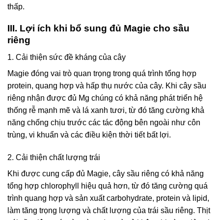
thấp.
III. Lợi ích khi bổ sung đủ Magie cho sầu
riêng
1. Cải thiện sức đề kháng của cây
Magie đóng vai trò quan trọng trong quá trình tổng hợp
protein, quang hợp và hấp thụ nước của cây. Khi cây sầu
riêng nhận được đủ Mg chúng có khả năng phát triển hệ
thống rễ mạnh mẽ và lá xanh tươi, từ đó tăng cường khả
năng chống chịu trước các tác động bên ngoài như côn
trùng, vi khuẩn và các điều kiện thời tiết bất lợi.
2. Cải thiện chất lượng trái
Khi được cung cấp đủ Magie, cây sầu riêng có khả năng
tổng hợp chlorophyll hiệu quả hơn, từ đó tăng cường quá
trình quang hợp và sản xuất carbohydrate, protein và lipid,
làm tăng trọng lượng và chất lượng của trái sầu riêng. Thịt