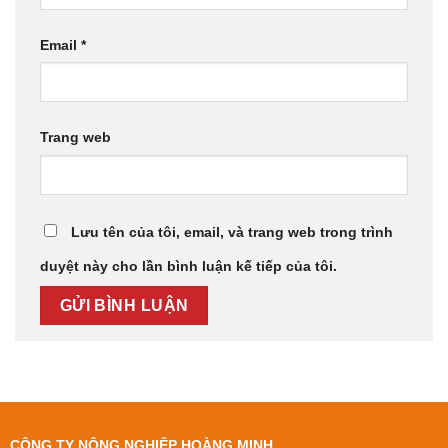
Email
*
Trang web
Lưu tên của tôi, email, và trang web trong trình
duyệt này cho lần bình luận kế tiếp của tôi.
CÔNG TY NÔNG NGHIỆP HOÀNG MINH