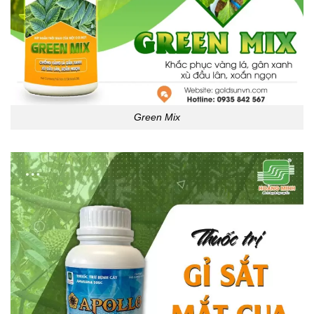
Green Mix