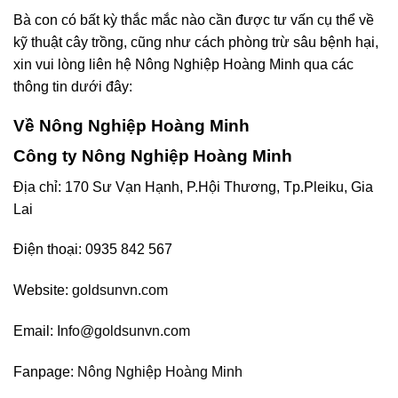
Bà con có bất kỳ thắc mắc nào cần được tư vấn cụ thể về
kỹ thuật cây trồng, cũng như cách phòng trừ sâu bệnh hại,
xin vui lòng liên hệ Nông Nghiệp Hoàng Minh qua các
thông tin dưới đây:
Về Nông Nghiệp Hoàng Minh
Công ty Nông Nghiệp Hoàng Minh
Địa chỉ: 170 Sư Vạn Hạnh, P.Hội Thương, Tp.Pleiku, Gia
Lai
Điện thoại: 0935 842 567
Website:
goldsunvn.com
Email:
Info@goldsunvn.com
Fanpage:
Nông Nghiệp Hoàng Minh