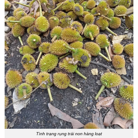
Tình trạng rụng trái non hàng loạt