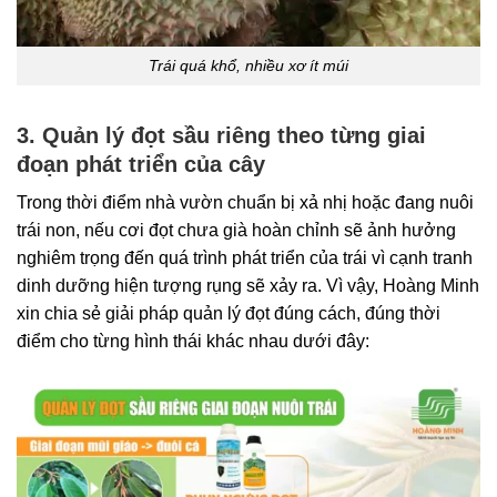
Trái quá khổ, nhiều xơ ít múi
3. Quản lý đọt sầu riêng theo từng giai
đoạn phát triển của cây
Trong thời điểm nhà vườn chuẩn bị xả nhị hoặc đang nuôi
trái non, nếu cơi đọt chưa già hoàn chỉnh sẽ ảnh hưởng
nghiêm trọng đến quá trình phát triển của trái vì cạnh tranh
dinh dưỡng hiện tượng rụng sẽ xảy ra. Vì vậy, Hoàng Minh
xin chia sẻ giải pháp quản lý đọt đúng cách, đúng thời
điểm cho từng hình thái khác nhau dưới đây: