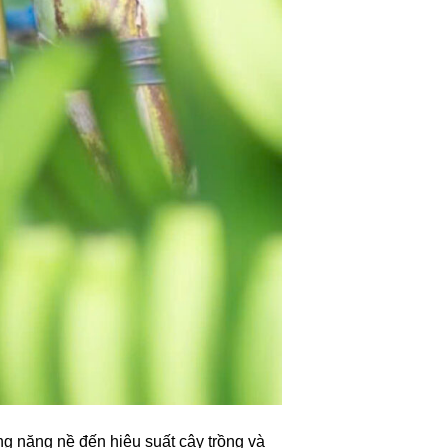
ng nặng nề đến hiệu suất cây trồng và