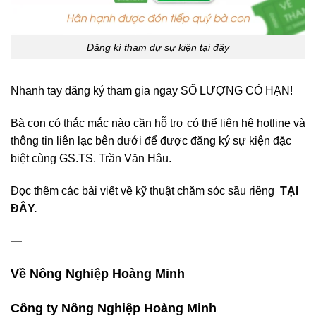
Đăng kí tham dự sự kiện tại đây
Nhanh tay đăng ký tham gia ngay SỐ LƯỢNG CÓ HẠN!
Bà con có thắc mắc nào cần hỗ trợ có thể liên hệ hotline và
thông tin liên lạc bên dưới để được đăng ký sự kiện đặc
biệt cùng GS.TS. Trần Văn Hâu.
Đọc thêm các bài viết về kỹ thuật chăm sóc sầu riêng
TẠI
ĐÂY.
—
Về Nông Nghiệp Hoàng Minh
Công ty Nông Nghiệp Hoàng Minh