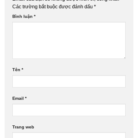
Các trường bắt buộc được đánh dấu
*
Bình luận
*
Tên
*
Email
*
Trang web