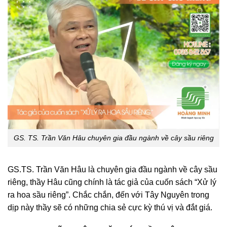
GS. TS. Trần Văn Hâu chuyên gia đầu ngành về cây sầu riêng
GS.TS. Trần Văn Hâu là chuyên gia đầu ngành về cây sầu
riêng, thầy Hâu cũng chính là tác giả của cuốn sách “Xử lý
ra hoa sầu riêng”. Chắc chắn, đến với Tây Nguyên trong
dịp này thầy sẽ có những chia sẻ cực kỳ thú vị và đắt giá.