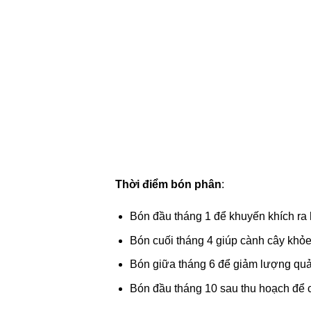
Thời điểm bón phân
:
Bón đầu tháng 1 để khuyến khích ra
Bón cuối tháng 4 giúp cành cây khỏe 
Bón giữa tháng 6 để giảm lượng quả
Bón đầu tháng 10 sau thu hoạch để c