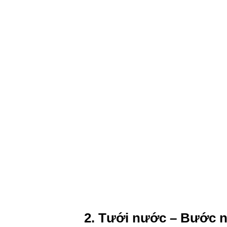
2. Tưới nước – Bước n