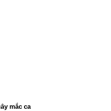
cây mắc ca