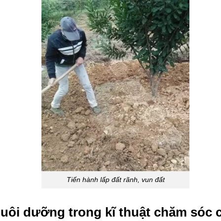
Tiến hành lấp đất rãnh, vun đất
uôi dưỡng trong kĩ thuật chăm sóc 