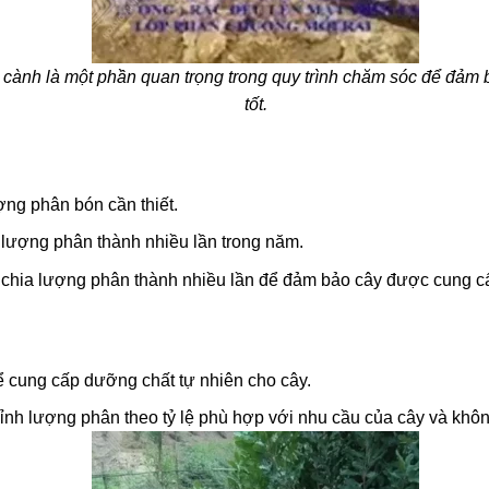
a cành là một phần quan trọng trong quy trình chăm sóc để đảm 
tốt.
ợng phân bón cần thiết.
a lượng phân thành nhiều lần trong năm.
nên chia lượng phân thành nhiều lần để đảm bảo cây được cung 
 cung cấp dưỡng chất tự nhiên cho cây.
nh lượng phân theo tỷ lệ phù hợp với nhu cầu của cây và khô