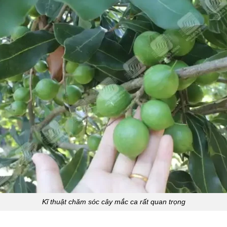
Kĩ thuật chăm sóc cây mắc ca rất quan trọng