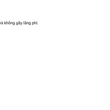
à không gây lãng phí.