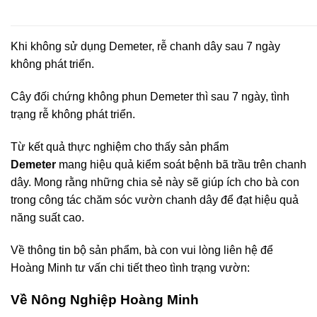
Khi không sử dụng Demeter, rễ chanh dây sau 7 ngày
không phát triển.
Cây đối chứng không phun Demeter thì sau 7 ngày, tình
trạng rễ không phát triển.
Từ kết quả thực nghiệm cho thấy sản phẩm
Demeter
mang hiệu quả kiểm soát bệnh bã trầu trên chanh
dây. Mong rằng những chia sẻ này sẽ giúp ích cho bà con
trong công tác chăm sóc vườn chanh dây để đạt hiệu quả
năng suất cao.
Về thông tin bộ sản phẩm, bà con vui lòng liên hệ để
Hoàng Minh tư vấn chi tiết theo tình trạng vườn:
Về Nông Nghiệp Hoàng Minh