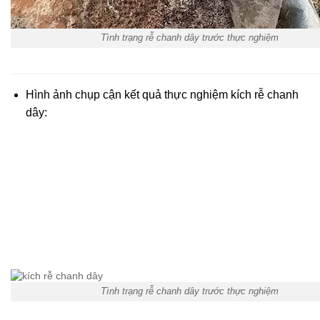
Tình trạng rễ chanh dây trước thực nghiệm
Hình ảnh chụp cận kết quả thực nghiệm kích rễ chanh
dây:
Tình trạng rễ chanh dây trước thực nghiệm