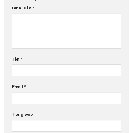
Bình luận
*
Tên
*
Email
*
Trang web