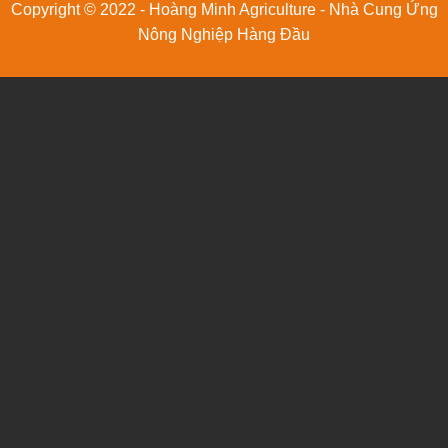
Copyright © 2022 - Hoàng Minh Agriculture - Nhà Cung Ứng
Nông Nghiệp Hàng Đầu