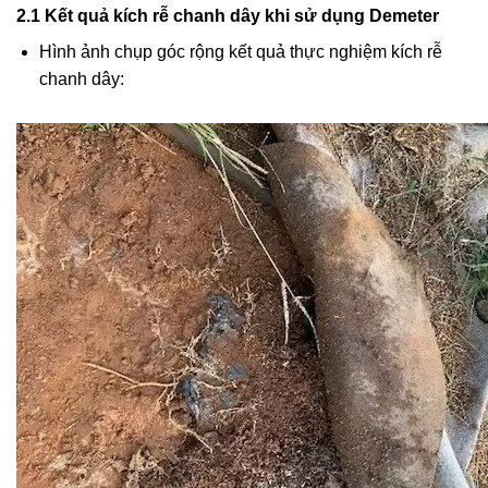
2.1 Kết quả kích rễ chanh dây khi sử dụng Demeter
Hình ảnh chụp góc rộng kết quả thực nghiệm kích rễ
chanh dây: