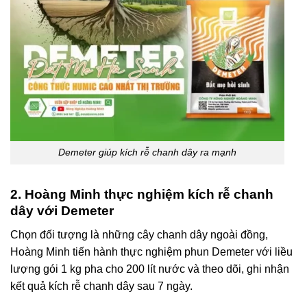
Demeter giúp kích rễ chanh dây ra mạnh
2. Hoàng Minh thực nghiệm kích rễ chanh
dây với Demeter
Chọn đối tượng là những cây chanh dây ngoài đồng,
Hoàng Minh tiến hành thực nghiệm phun Demeter với liều
lượng gói 1 kg pha cho 200 lít nước và theo dõi, ghi nhận
kết quả kích rễ chanh dây sau 7 ngày.