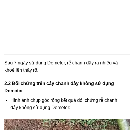
Sau 7 ngày sử dụng Demeter, rễ chanh dây ra nhiều và
khoẻ lên thấy rõ.
2.2 Đối chứng trên cây chanh dây không sử dụng
Demeter
Hình ảnh chụp góc rộng kết quả đối chứng rễ chanh
dây không sử dụng Demeter: