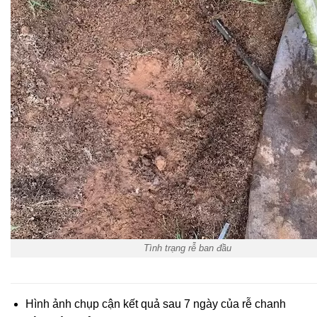
Tình trạng rễ ban đầu
Hình ảnh chụp cận kết quả sau 7 ngày của rễ chanh