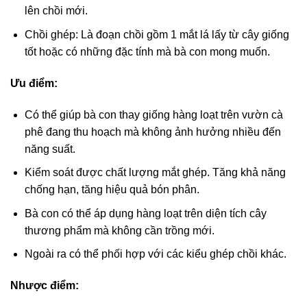
lên chồi mới.
Chồi ghép: Là đoạn chồi gồm 1 mắt lá lấy từ cây giống
tốt hoặc có những đặc tính mà bà con mong muốn.
Ưu điểm:
Có thể giúp bà con thay giống hàng loạt trên vườn cà
phê đang thu hoạch mà không ảnh hưởng nhiều đến
năng suất.
Kiểm soát được chất lượng mắt ghép. Tăng khả năng
chống hạn, tăng hiệu quả bón phân.
Bà con có thể áp dụng hàng loạt trên diện tích cây
thương phẩm mà không cần trồng mới.
Ngoài ra có thể phối hợp với các kiểu ghép chồi khác.
Nhược điểm: