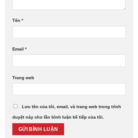
Tên
*
Email
*
Trang web
Lưu tên của tôi, email, và trang web trong trình
duyệt này cho lần bình luận kế tiếp của tôi.