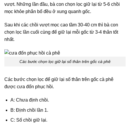
vượt. Những lần đầu, bà con chọn lọc giữ lại từ 5-6 chồi
mọc khỏe phân bố đều ở xung quanh gốc.
Sau khi các chồi vượt mọc cao tầm 30-40 cm thì bà con
chọn lọc lần cuối cùng để giữ lại mỗi gốc từ 3-4 thân tốt
nhất.
Các bước chọn lọc giữ lại số thân trên gốc cà phê
Các bước chọn lọc để giữ lại số thân trên gốc cà phê
được cưa đốn phục hồi.
A: Chưa định chồi.
B: Định chồi lần 1.
C: Số chồi giữ lại.