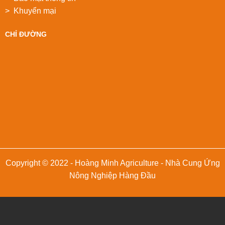
> Khuyển mại
CHỈ ĐƯỜNG
Copyright © 2022 - Hoàng Minh Agriculture - Nhà Cung Ứng
Nông Nghiệp Hàng Đầu