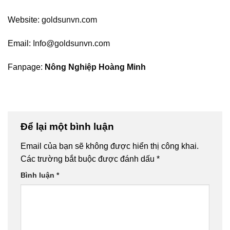
Website:
goldsunvn.com
Email:
Info@goldsunvn.com
Fanpage:
Nông Nghiệp Hoàng Minh
Để lại một bình luận
Email của bạn sẽ không được hiển thị công khai.
Các trường bắt buộc được đánh dấu
*
Bình luận
*